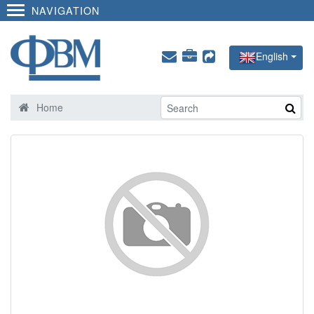
NAVIGATION
English
Home