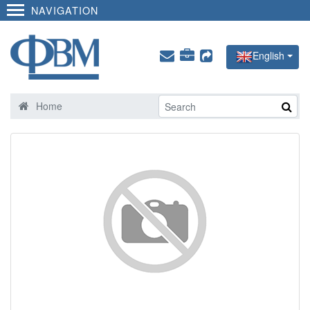
NAVIGATION
English
Home