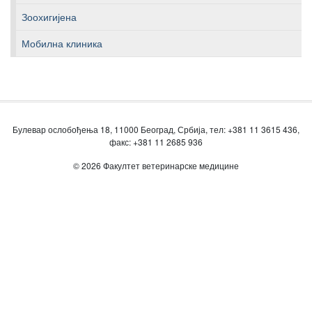
Зоохигијена
Мобилна клиника
Булевар ослобођења 18, 11000 Београд, Србија, тел: +381 11 3615 436,
факс: +381 11 2685 936
© 2026 Факултет ветеринарске медицине