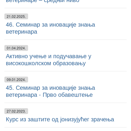
21.02.2025.
46. Семинар за иновације знања
ветеринара
01.04.2024.
Активно учење и подучавање у
високошколском образовању
09.01.2024.
45. Семинар за иновације знања
ветеринара - Прво обавештење
27.02.2023.
Курс из заштите од јонизујућег зрачења