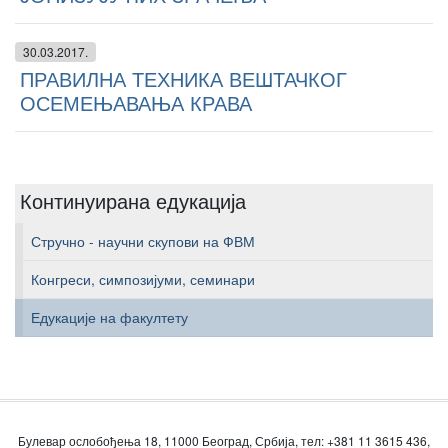
30.03.2017.
ПРАВИЛНА ТЕХНИКА ВЕШТАЧКОГ
ОСЕМЕЊАВАЊА КРАВА
Континуирана едукација
Стручно - научни скупови на ФВМ
Конгреси, симпозијуми, семинари
Едукације на факултету
Булевар ослобођења 18, 11000 Београд, Србија, тел: +381 11 3615 436,