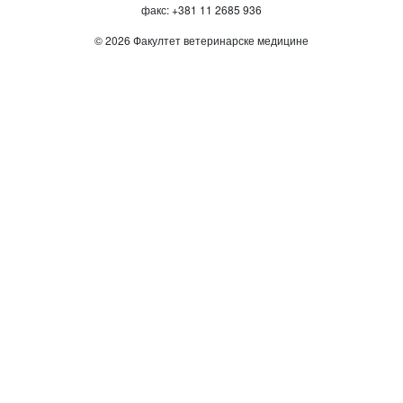
факс: +381 11 2685 936
© 2026 Факултет ветеринарске медицине