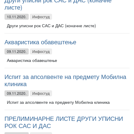
листе)
10.11.2020.
Инфостуд
Други уписни рок САС и ДАС (коначне листе)
Акваристика обавештење
09.11.2020.
Инфостуд
Акваристика обавештење
Испит за апсолвенте на предмету Мобилна
клиника
09.11.2020.
Инфостуд
Испит за апсолвенте на предмету Мобилна клиника
ПРЕЛИМИНАРНЕ ЛИСТЕ ДРУГИ УПИСНИ
РОК САС И ДАС