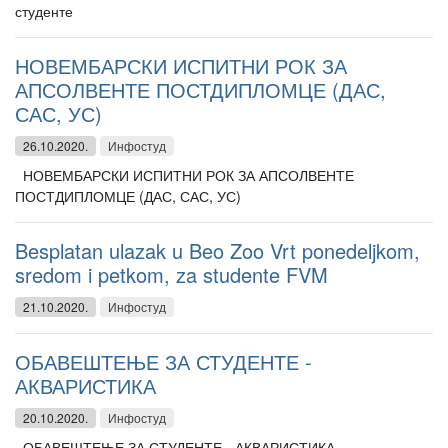
студенте
НОВЕМБАРСКИ ИСПИТНИ РОК ЗА
АПСОЛВЕНТЕ ПОСТДИПЛОМЦЕ (ДАС,
САС, УС)
26.10.2020.
Инфостуд
НОВЕМБАРСКИ ИСПИТНИ РОК ЗА АПСОЛВЕНТЕ
ПОСТДИПЛОМЦЕ (ДАС, САС, УС)
Besplatan ulazak u Beo Zoo Vrt ponedeljkom,
sredom i petkom, za studente FVM
21.10.2020.
Инфостуд
ОБАВЕШТЕЊЕ ЗА СТУДЕНТЕ -
АКВАРИСТИКА
20.10.2020.
Инфостуд
ОБАВЕШТЕЊЕ ЗА СТУДЕНТЕ - АКВАРИСТИКА