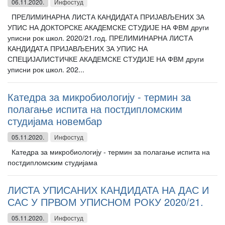
06.11.2020.
Инфостуд
ПРЕЛИМИНАРНА ЛИСТА КАНДИДАТА ПРИЈАВЉЕНИХ ЗА
УПИС НА ДОКТОРСКЕ АКАДЕМСКЕ СТУДИЈЕ НА ФВМ други
уписни рок школ. 2020/21.год. ПРЕЛИМИНАРНА ЛИСТА
КАНДИДАТА ПРИЈАВЉЕНИХ ЗА УПИС НА
СПЕЦИЈАЛИСТИЧКЕ АКАДЕМСКЕ СТУДИЈЕ НА ФВМ други
уписни рок школ. 202...
Катедра за микробиологију - термин за
полагање испита на постдипломским
студијама новембар
05.11.2020.
Инфостуд
Катедра за микробиологију - термин за полагање испита на
постдипломским студијама
ЛИСТА УПИСАНИХ КАНДИДАТА НА ДАС И
САС У ПРВОМ УПИСНОМ РОКУ 2020/21.
05.11.2020.
Инфостуд