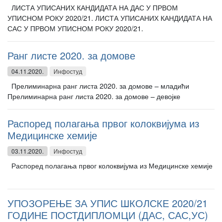
ЛИСТА УПИСАНИХ КАНДИДАТА НА ДАС У ПРВОМ
УПИСНОМ РОКУ 2020/21. ЛИСТА УПИСАНИХ КАНДИДАТА НА
САС У ПРВОМ УПИСНОМ РОКУ 2020/21.
Ранг листе 2020. за домове
04.11.2020.
Инфостуд
Прелиминарна ранг листа 2020. за домове – младићи
Прелиминарна ранг листа 2020. за домове – девојке
Распоред полагања првог колоквијума из
Медицинске хемије
03.11.2020.
Инфостуд
Распоред полагања првог колоквијума из Медицинске хемије
УПОЗОРЕЊЕ ЗА УПИС ШКОЛСКЕ 2020/21
ГОДИНЕ ПОСТДИПЛОМЦИ (ДАС, САС,УС)