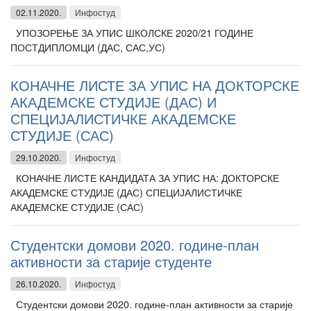
02.11.2020.
Инфостуд
УПОЗОРЕЊЕ ЗА УПИС ШКОЛСКЕ 2020/21 ГОДИНЕ
ПОСТДИПЛОМЦИ (ДАС, САС,УС)
КОНАЧНЕ ЛИСТЕ ЗА УПИС НА ДОКТОРСКЕ
АКАДЕМСКЕ СТУДИЈЕ (ДАС) И
СПЕЦИЈАЛИСТИЧКЕ АКАДЕМСКЕ
СТУДИЈЕ (САС)
29.10.2020.
Инфостуд
КОНАЧНЕ ЛИСТЕ КАНДИДАТА ЗА УПИС НА: ДОКТОРСКЕ
АКАДЕМСКЕ СТУДИЈЕ (ДАС) СПЕЦИЈАЛИСТИЧКЕ
АКАДЕМСКЕ СТУДИЈЕ (САС)
Студентски домови 2020. године-план
активности за старије студенте
26.10.2020.
Инфостуд
Студентски домови 2020. године-план активности за старије