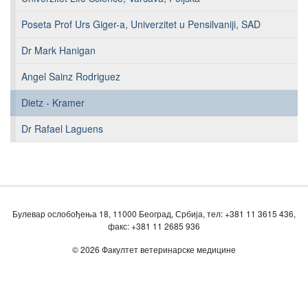
Poseta Prof Urs Giger-a, Univerzitet u Pensilvaniji, SAD
Dr Mark Hanigan
Angel Sainz Rodriguez
Dietz - Kramer
Dr Rafael Laguens
Булевар ослобођења 18, 11000 Београд, Србија, тел: +381 11 3615 436,
факс: +381 11 2685 936
© 2026 Факултет ветеринарске медицине