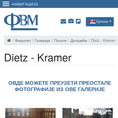
НАВИГАЦИЈА
Српски
Факултет
Галерија
Посете
Долазеће
Dietz - Kramer
Dietz - Kramer
ОВДЕ МОЖЕТЕ ПРЕУЗЕТИ ПРЕОСТАЛЕ
ФОТОГРАФИЈЕ ИЗ ОВЕ ГАЛЕРИЈЕ