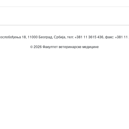
ослобођења 18, 11000 Београд, Србија, тел: +381 11 3615 436, факс: +381 11
© 2026 Факултет ветеринарске медицине