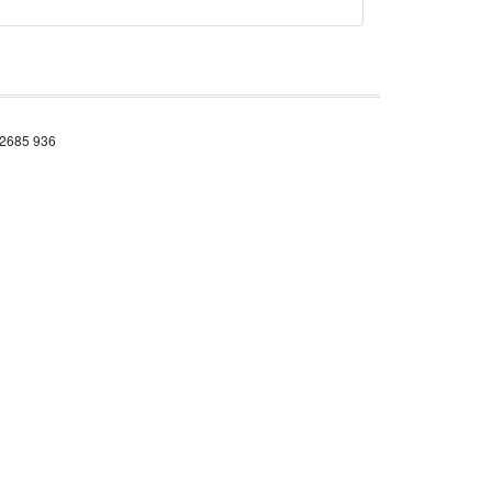
 2685 936