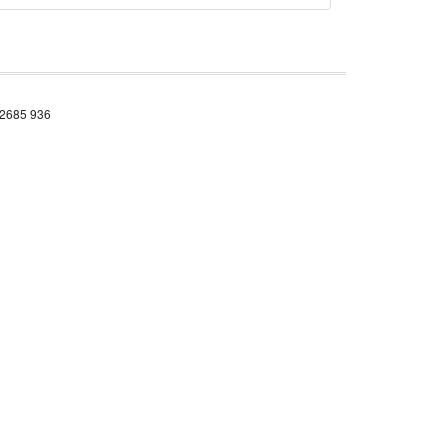
 2685 936