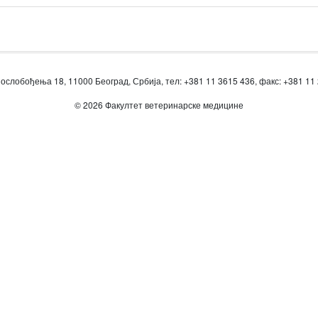
ослобођења 18, 11000 Београд, Србија, тел: +381 11 3615 436, факс: +381 11
© 2026 Факултет ветеринарске медицине