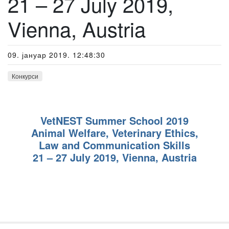
21 – 27 July 2019,
Vienna, Austria
09. јануар 2019. 12:48:30
Конкурси
VetNEST Summer School 2019
Animal Welfare, Veterinary Ethics,
Law and Communication Skills
21 – 27 July 2019, Vienna, Austria