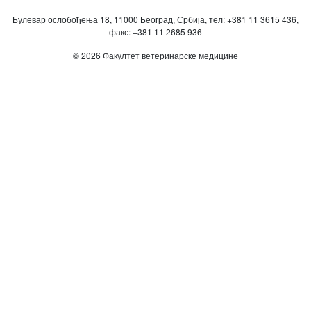
Булевар ослобођења 18, 11000 Београд, Србија, тел: +381 11 3615 436,
факс: +381 11 2685 936
© 2026 Факултет ветеринарске медицине