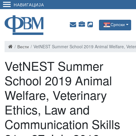
НАВИГАЦИЈА
Српски
Вести
VetNEST Summer School 2019 Animal Welfare, Veterin
VetNEST Summer
School 2019 Animal
Welfare, Veterinary
Ethics, Law and
Communication Skills