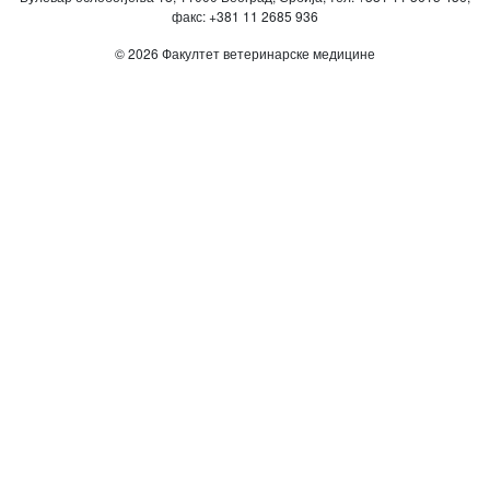
факс: +381 11 2685 936
© 2026 Факултет ветеринарске медицине