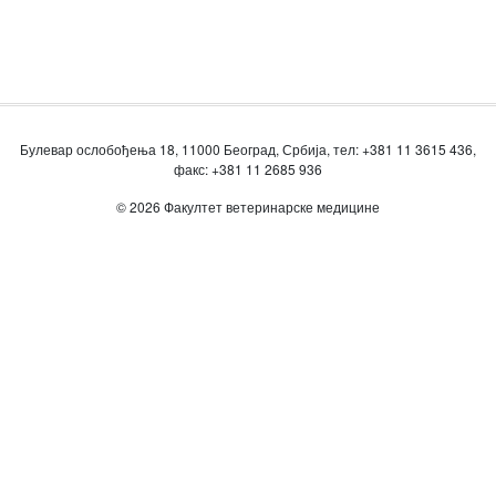
Булевар ослобођења 18, 11000 Београд, Србија, тел: +381 11 3615 436,
факс: +381 11 2685 936
© 2026 Факултет ветеринарске медицине