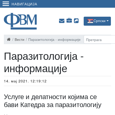
НАВИГАЦИЈА
Српски
Вести
Паразитологија - информације
Паразитологија -
информације
14. мај 2021. 12:19:12
Услуге и делатности којима се
бави Катедра за паразитологију