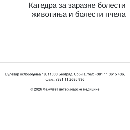
Катедра за заразне болести
животиња и болести пчела
Булевар ослобођења 18, 11000 Београд, Србија, тел: +381 11 3615 436,
факс: +381 11 2685 936
© 2026 Факултет ветеринарске медицине