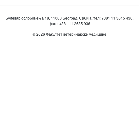
Булевар ослобођења 18, 11000 Београд, Србија, тел: +381 11 3615 436,
факс: +381 11 2685 936
© 2026 Факултет ветеринарске медицине