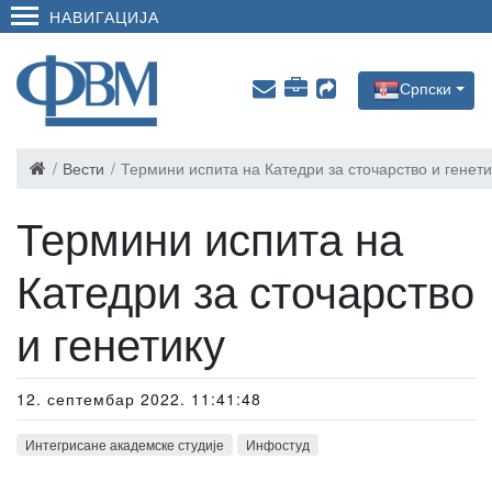
НАВИГАЦИЈА
Српски
Вести
Термини испита на Катедри за сточарство и генети
Термини испита на
Катедри за сточарство
и генетику
12. септембар 2022. 11:41:48
Интегрисане академске студије
Инфостуд