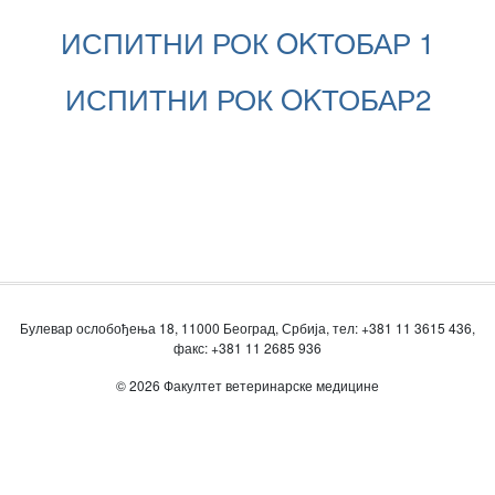
ИСПИТНИ РОК OKТОБАР 1
ИСПИТНИ РОК OKТОБАР2
Булевар ослобођења 18, 11000 Београд, Србија, тел: +381 11 3615 436,
факс: +381 11 2685 936
© 2026 Факултет ветеринарске медицине