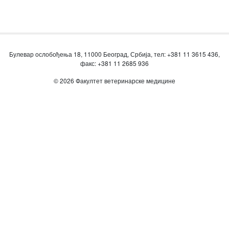
Булевар ослобођења 18, 11000 Београд, Србија, тел: +381 11 3615 436,
факс: +381 11 2685 936
© 2026 Факултет ветеринарске медицине