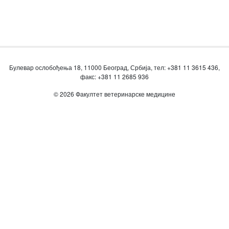
Булевар ослобођења 18, 11000 Београд, Србија, тел: +381 11 3615 436,
факс: +381 11 2685 936
© 2026 Факултет ветеринарске медицине