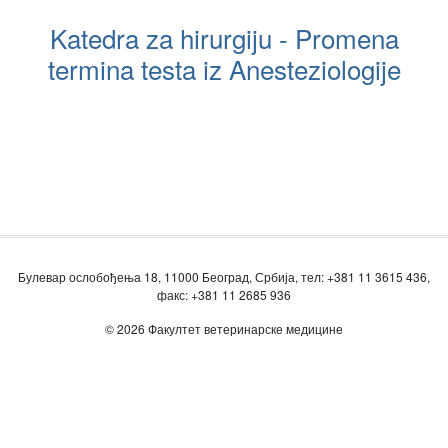
Katedra za hirurgiju - Promena
termina testa iz Anesteziologije
Булевар ослобођења 18, 11000 Београд, Србија, тел: +381 11 3615 436,
факс: +381 11 2685 936
© 2026 Факултет ветеринарске медицине