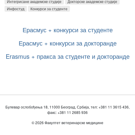
Интегрисане академске студије
Докторске академске студије
Инфостуд
Конкурси за студенте
Ерасмус + конкурси за студенте
Ерасмус + конкурси за докторанде
Erasmus + пракса за студенте и докторанде
Булевар ослобођења 18, 11000 Београд, Србија, тел: +381 11 3615 436,
факс: +381 11 2685 936
© 2026 Факултет ветеринарске медицине