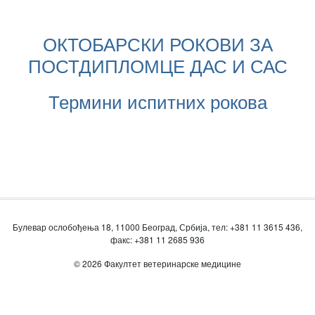
ОКТОБАРСКИ РОКОВИ ЗА
ПОСТДИПЛОМЦЕ ДАС И САС
Термини испитних рокова
Булевар ослобођења 18, 11000 Београд, Србија, тел: +381 11 3615 436,
факс: +381 11 2685 936
© 2026 Факултет ветеринарске медицине