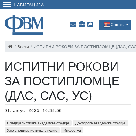
НАВИГАЦИЈА
Српски
Вести
ИСПИТНИ РОКОВИ ЗА ПОСТИПЛОМЦЕ (ДАС, САС
ИСПИТНИ РОКОВИ
ЗА ПОСТИПЛОМЦЕ
(ДАС, САС, УС)
01. август 2025. 10:38:56
Специјалистичке академске студије
Докторске академске студије
Уже специјалистичке студије
Инфостуд