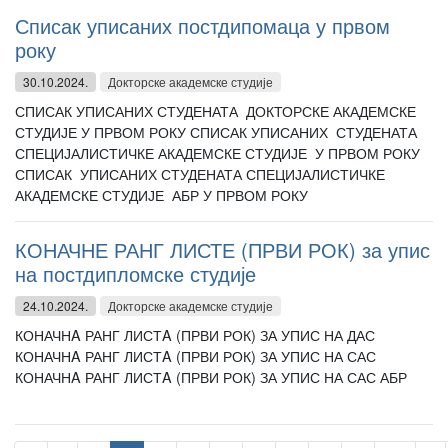
Списак уписаних постдипомаца у првом
року
30.10.2024.
Докторске академске студије
СПИСАК УПИСАНИХ СТУДЕНАТА ДОКТОРСКЕ АКАДЕМСКЕ
СТУДИЈЕ У ПРВОМ РОКУ СПИСАК УПИСАНИХ СТУДЕНАТА
СПЕЦИЈАЛИСТИЧКЕ АКАДЕМСКЕ СТУДИЈЕ У ПРВОМ РОКУ
СПИСАК УПИСАНИХ СТУДЕНАТА СПЕЦИЈАЛИСТИЧКЕ
АКАДЕМСКЕ СТУДИЈЕ АБР У ПРВОМ РОКУ
КОНАЧНЕ РАНГ ЛИСТЕ (ПРВИ РОК) за упис
на постдипломске студије
24.10.2024.
Докторске академске студије
КОНАЧНA РАНГ ЛИСТA (ПРВИ РОК) ЗА УПИС НА ДАС
КОНАЧНA РАНГ ЛИСТA (ПРВИ РОК) ЗА УПИС НА САС
КОНАЧНA РАНГ ЛИСТA (ПРВИ РОК) ЗА УПИС НА САС АБР