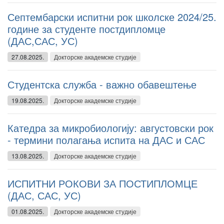
Септембарски испитни рок школске 2024/25.
године за студенте постдипломце
(ДАС,САС, УС)
27.08.2025.
Докторске академске студије
Студентска служба - важно обавештење
19.08.2025.
Докторске академске студије
Катедра за микробиологију: августовски рок
- термини полагања испита на ДАС и САС
13.08.2025.
Докторске академске студије
ИСПИТНИ РОКОВИ ЗА ПОСТИПЛОМЦЕ
(ДАС, САС, УС)
01.08.2025.
Докторске академске студије