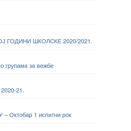
Ј ГОДИНИ ШКОЛСКЕ 2020/2021.
по групама за вежбе
2020-21.
 Октобар 1 испитни рок