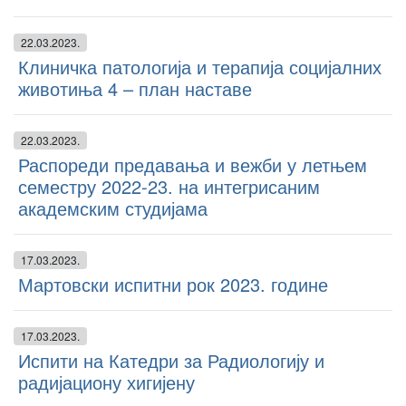
22.03.2023.
Клиничка патологија и терапија социјалних
животиња 4 – план наставе
22.03.2023.
Распореди предавања и вежби у летњем
семестру 2022-23. на интегрисаним
академским студијама
17.03.2023.
Мартовски испитни рок 2023. године
17.03.2023.
Испити на Катедри за Радиологију и
радијациону хигијену