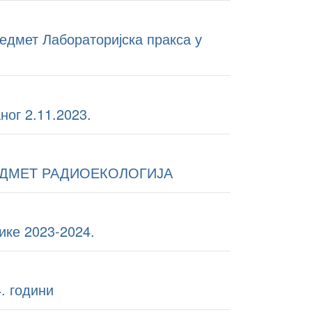
едмет Лабораторијска пракса у
ног 2.11.2023.
ЕДМЕТ РАДИОЕКОЛОГИЈА
ике 2023-2024.
. години