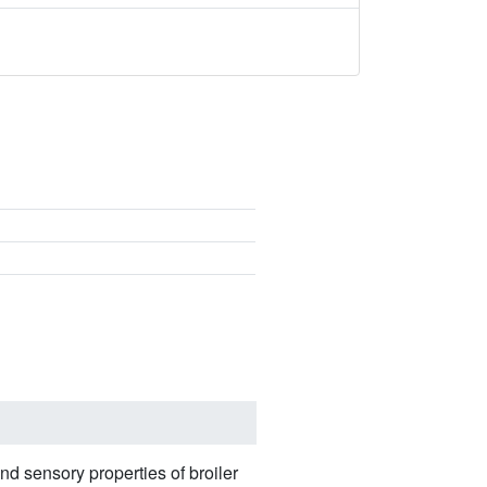
d sensory properties of broiler