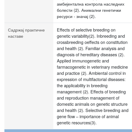
амбијентална контрола наследних
болести (2). Анимални генетички
ресурси - значај (2).
Садржај практичне
Effects of selective breeding on
наставе
genetic variability(2). Inbreeding and
crossbreeding oeffects on constitution
and health (2). Familiar analysis and
diagnosis of hereditary diseases (2).
Applied immunogenetic and
farmacogenetic in veterinary medicine
and practice (2). Ambiental control in
expression of multifactorial diseases:
the applicability in breeding
management (2). Effects of breeding
and reproduction management of
domestic animals on genetic structure
and health (2). Selective breeding and
gene flow – importance of animal
genetic resources(3).