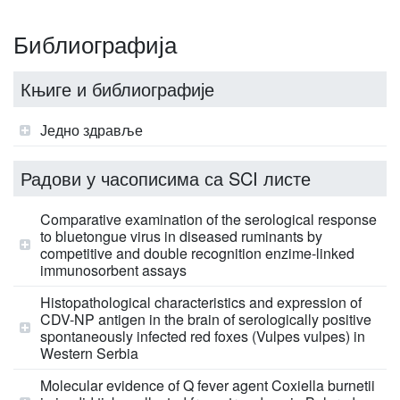
Библиографија
Књиге и библиографије
Једно здравље
Радови у часописима са SCI листе
Comparative examination of the serological response
to bluetongue virus in diseased ruminants by
competitive and double recognition enzime-linked
immunosorbent assays
Histopathological characteristics and expression of
CDV-NP antigen in the brain of serologically positive
spontaneously infected red foxes (Vulpes vulpes) in
Western Serbia
Molecular evidence of Q fever agent Coxiella burnetii