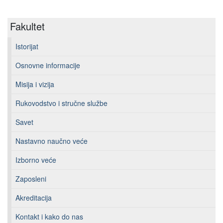
Fakultet
Istorijat
Osnovne informacije
Misija i vizija
Rukovodstvo i stručne službe
Savet
Nastavno naučno veće
Izborno veće
Zaposleni
Akreditacija
Kontakt i kako do nas