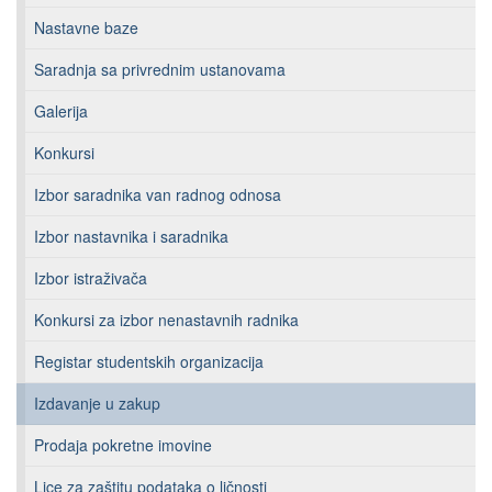
Nastavne baze
Saradnja sa privrednim ustanovama
Galerija
Konkursi
Izbor saradnika van radnog odnosa
Izbor nastavnika i saradnika
Izbor istraživača
Konkursi za izbor nenastavnih radnika
Registar studentskih organizacija
Izdavanje u zakup
Prodaja pokretne imovine
Lice za zaštitu podataka o ličnosti