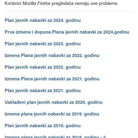
Korisnici
pregledača nemaju ove probleme.
Mozilla Firefox
Plan javnih nabavki za 2024. godinu
Prva izmena i dopuna Plana javnih nabavki za 2024.godinu
Plan javnih nabavki za 2023. godinu
Izmena Plana javnih nabavki za 2022. godinu
Plan javnih nabavki za 2022. godinu
Izmena Plana javnih nabavki za 2021. godinu
Plan javnih nabavki za 2021. godinu
Usklađeni plan javnih nabavki za 2020. godinu
Izmena plana javnih nabavki za 2019. godinu
Plan javnih nabavki za 2019. godinu
Izmena plana javnih nabavki za 2018. godinu
- 2