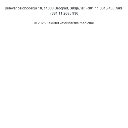
Bulevar oslobođenja 18, 11000 Beograd, Srbija, tel: +381 11 3615 436, faks:
+381 11 2685 936
© 2026 Fakultet veterinarske medicine