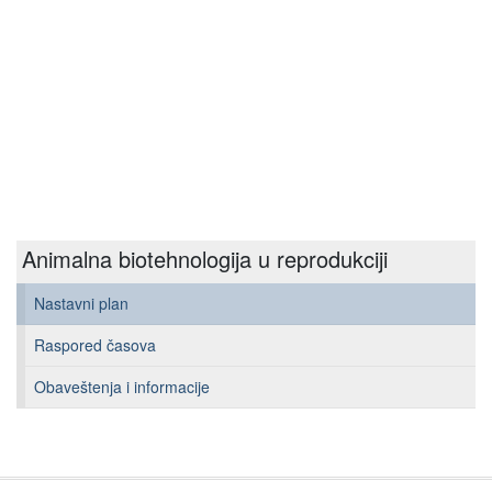
Animalna biotehnologija u reprodukciji
Nastavni plan
Raspored časova
Obaveštenja i informacije