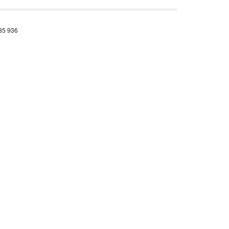
685 936