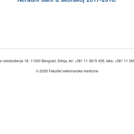
r oslobođenja 18, 11000 Beograd, Srbija, tel: +381 11 3615 436, faks: +381 11 2
© 2026 Fakultet veterinarske medicine