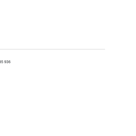
685 936