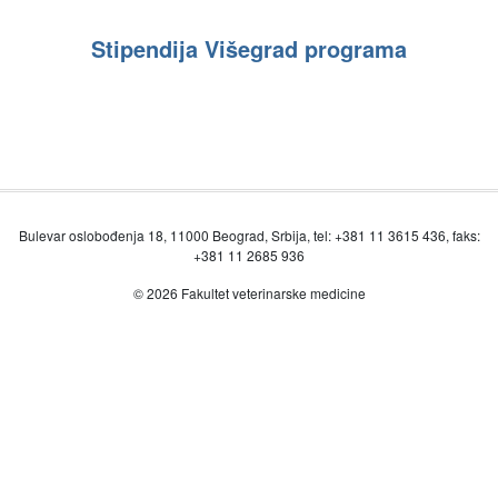
Stipendija Višegrad programa
Bulevar oslobođenja 18, 11000 Beograd, Srbija, tel: +381 11 3615 436, faks:
+381 11 2685 936
© 2026 Fakultet veterinarske medicine