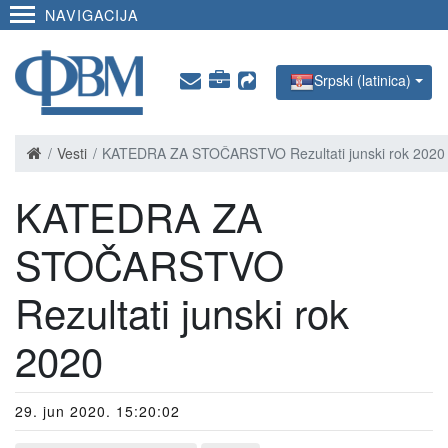
NAVIGACIJA
Srpski (latinica)
Vesti
KATEDRA ZA STOČARSTVO Rezultati junski rok 2020
KATEDRA ZA
STOČARSTVO
Rezultati junski rok
2020
29. jun 2020. 15:20:02