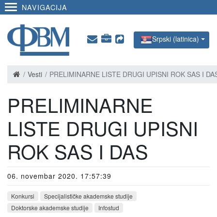
NAVIGACIJA
Srpski (latinica)
Vesti
PRELIMINARNE LISTE DRUGI UPISNI ROK SAS I DA
PRELIMINARNE
LISTE DRUGI UPISNI
ROK SAS I DAS
06. novembar 2020. 17:57:39
Konkursi
Specijalističke akademske studije
Doktorske akademske studije
Infostud