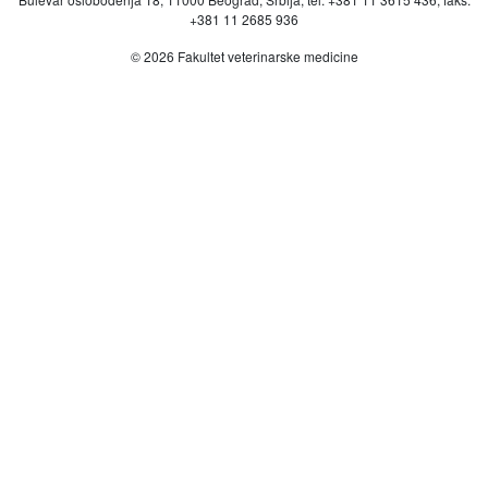
+381 11 2685 936
© 2026 Fakultet veterinarske medicine