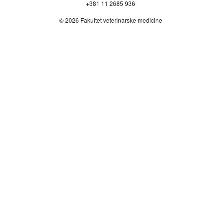
+381 11 2685 936
© 2026 Fakultet veterinarske medicine