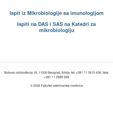
Ispit iz Mikrobiologije sa imunologijom
Ispiti na DAS i SAS na Katedri za
mikrobiologiju
Bulevar oslobođenja 18, 11000 Beograd, Srbija, tel: +381 11 3615 436, faks:
+381 11 2685 936
© 2026 Fakultet veterinarske medicine