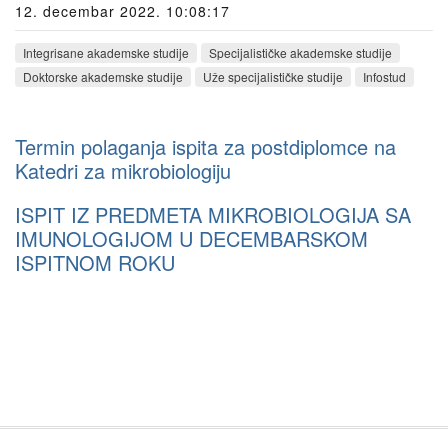
12. decembar 2022. 10:08:17
Integrisane akademske studije
Specijalističke akademske studije
Doktorske akademske studije
Uže specijalističke studije
Infostud
Termin polaganja ispita za postdiplomce na
Katedri za mikrobiologiju
ISPIT IZ PREDMETA MIKROBIOLOGIJA SA
IMUNOLOGIJOM U DECEMBARSKOM
ISPITNOM ROKU