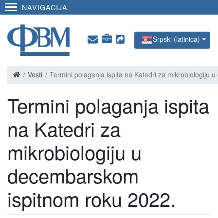
NAVIGACIJA
Srpski (latinica)
Vesti
Termini polaganja ispita na Katedri za mikrobiologiju
Termini polaganja ispita
na Katedri za
mikrobiologiju u
decembarskom
ispitnom roku 2022.