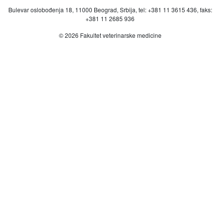
Bulevar oslobođenja 18, 11000 Beograd, Srbija, tel: +381 11 3615 436, faks:
+381 11 2685 936
© 2026 Fakultet veterinarske medicine