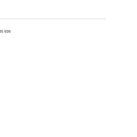
685 936