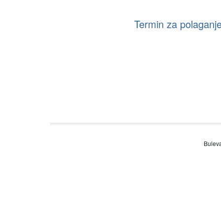
Termin za polaganje
Buleva