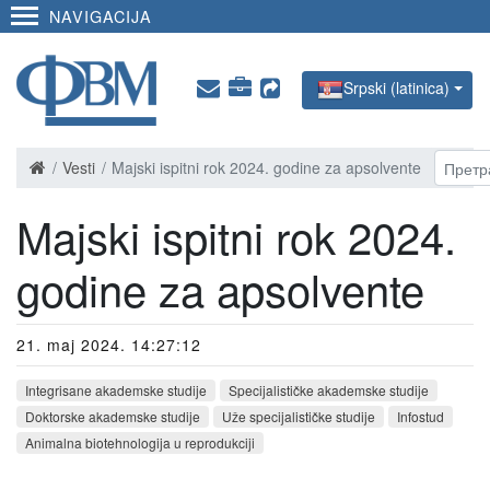
NAVIGACIJA
Srpski (latinica)
Vesti
Majski ispitni rok 2024. godine za apsolvente
Majski ispitni rok 2024.
godine za apsolvente
21. maj 2024. 14:27:12
Integrisane akademske studije
Specijalističke akademske studije
Doktorske akademske studije
Uže specijalističke studije
Infostud
Animalna biotehnologija u reprodukciji