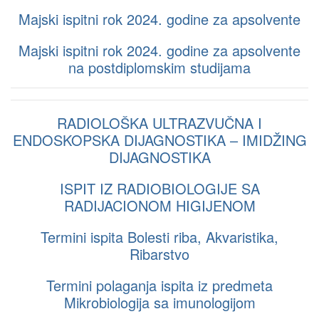
Majski ispitni rok 2024. godine za apsolvente
Majski ispitni rok 2024. godine za apsolvente
na postdiplomskim studijama
RADIOLOŠKA ULTRAZVUČNA I
ENDOSKOPSKA DIJAGNOSTIKA – IMIDŽING
DIJAGNOSTIKA
ISPIT IZ RADIOBIOLOGIJE SA
RADIJACIONOM HIGIJENOM
Termini ispita Bolesti riba, Akvaristika,
Ribarstvo
Termini polaganja ispita iz predmeta
Mikrobiologija sa imunologijom