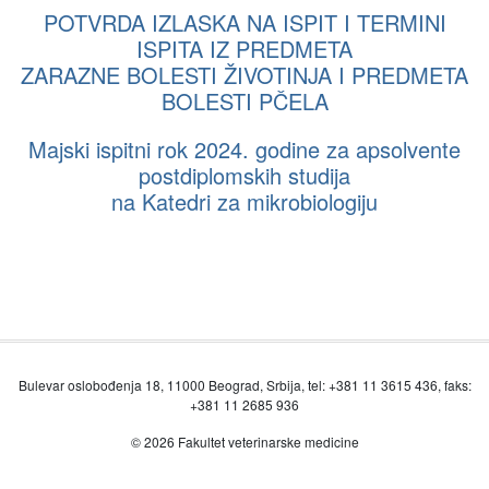
POTVRDA IZLASKA NA ISPIT I TERMINI
ISPITA IZ PREDMETA
ZARAZNE BOLESTI ŽIVOTINJA I PREDMETA
BOLESTI PČELA
Majski ispitni rok 2024. godine za apsolvente
postdiplomskih studija
na Katedri za mikrobiologiju
Bulevar oslobođenja 18, 11000 Beograd, Srbija, tel: +381 11 3615 436, faks:
+381 11 2685 936
© 2026 Fakultet veterinarske medicine