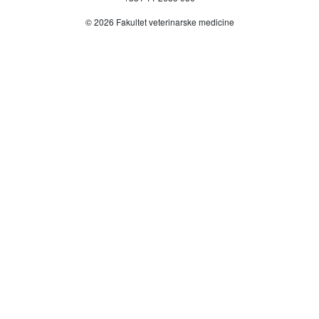
© 2026 Fakultet veterinarske medicine