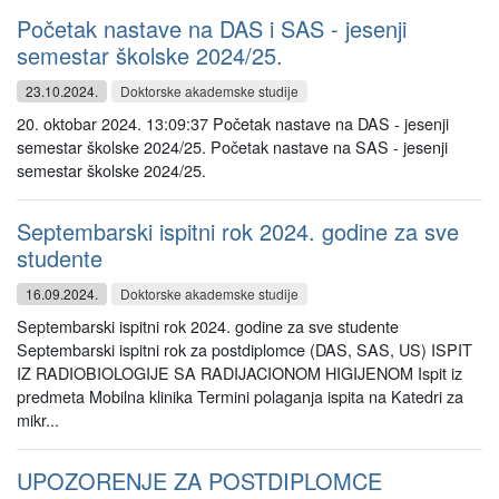
Početak nastave na DAS i SAS - jesenji
semestar školske 2024/25.
23.10.2024.
Doktorske akademske studije
20. oktobar 2024. 13:09:37 Početak nastave na DAS - jesenji
semestar školske 2024/25. Početak nastave na SAS - jesenji
semestar školske 2024/25.
Septembarski ispitni rok 2024. godine za sve
studente
16.09.2024.
Doktorske akademske studije
Septembarski ispitni rok 2024. godine za sve studente
Septembarski ispitni rok za postdiplomce (DAS, SAS, US) ISPIT
IZ RADIOBIOLOGIJE SA RADIJACIONOM HIGIJENOM Ispit iz
predmeta Mobilna klinika Termini polaganja ispita na Katedri za
mikr...
UPOZORENJE ZA POSTDIPLOMCE