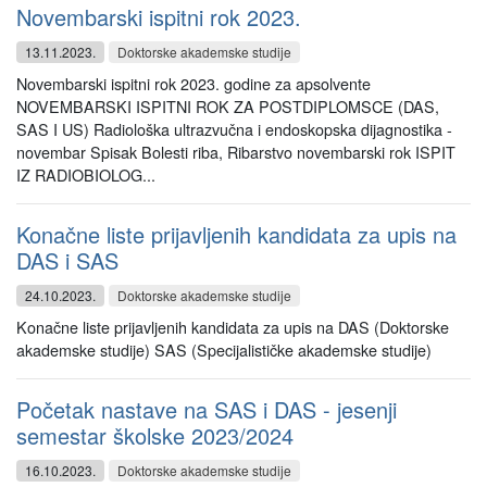
Novembarski ispitni rok 2023.
13.11.2023.
Doktorske akademske studije
Novembarski ispitni rok 2023. godine za apsolvente
NOVEMBARSKI ISPITNI ROK ZA POSTDIPLOMSCE (DAS,
SAS I US) Radiološka ultrazvučna i endoskopska dijagnostika -
novembar Spisak Bolesti riba, Ribarstvo novembarski rok ISPIT
IZ RADIOBIOLOG...
Konačne liste prijavljenih kandidata za upis na
DAS i SAS
24.10.2023.
Doktorske akademske studije
Konačne liste prijavljenih kandidata za upis na DAS (Doktorske
akademske studije) SAS (Specijalističke akademske studije)
Početak nastave na SAS i DAS - jesenji
semestar školske 2023/2024
16.10.2023.
Doktorske akademske studije