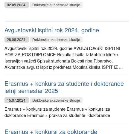
02.09.2024.
Doktorske akademske studije
Avgustovski ispitni rok 2024. godine
28.08.2024.
Doktorske akademske studije
Avgustovski ispitni rok 2024. godine AVGUSTOVSKI ISPITNI
ROK ZA POSTDIPLOMCE Rezultati ispita iz Mobilne klinike
Ispravljen važeći Spisak studenata Bolesti riba,Ribarstvo,
Akvaristika avgust Ispit iz predmeta Mobilna klinika ISPIT IZ ...
Erasmus + konkurs za studente i doktorande
letnji semestar 2025
15.07.2024.
Doktorske akademske studije
Erasmus + konkursi za studente Erasmus + konkursi za
doktorande Erasmus + praksa za studente i doktorande
Erasmus + konkursi za doktorande