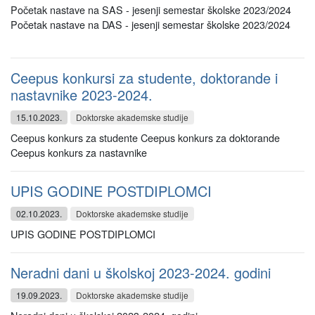
Početak nastave na SAS - jesenji semestar školske 2023/2024
Početak nastave na DAS - jesenji semestar školske 2023/2024
Ceepus konkursi za studente, doktorande i
nastavnike 2023-2024.
15.10.2023.
Doktorske akademske studije
Ceepus konkurs za studente Ceepus konkurs za doktorande
Ceepus konkurs za nastavnike
UPIS GODINE POSTDIPLOMCI
02.10.2023.
Doktorske akademske studije
UPIS GODINE POSTDIPLOMCI
Neradni dani u školskoj 2023-2024. godini
19.09.2023.
Doktorske akademske studije